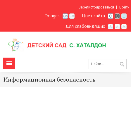
Зарегистрироваться
Войти
Images
Цвет сайта
Для слабовидящих
Информационная безопасность