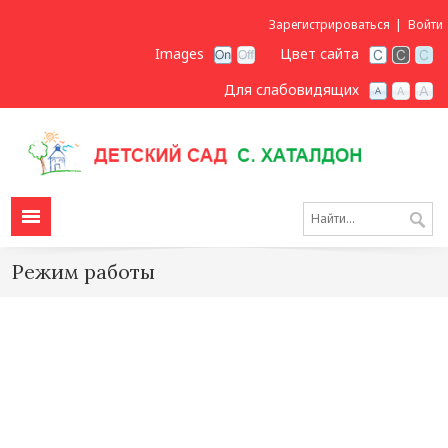
Зарегистрироваться
Войти
Images
Цвет сайта
Для слабовидящих
Режим работы